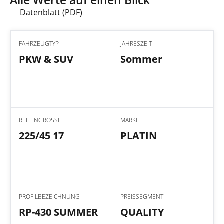
Datenblatt (PDF)
FAHRZEUGTYP
JAHRESZEIT
PKW & SUV
Sommer
REIFENGRÖSSE
MARKE
225/45 17
PLATIN
PROFILBEZEICHNUNG
PREISSEGMENT
RP-430 SUMMER
QUALITY