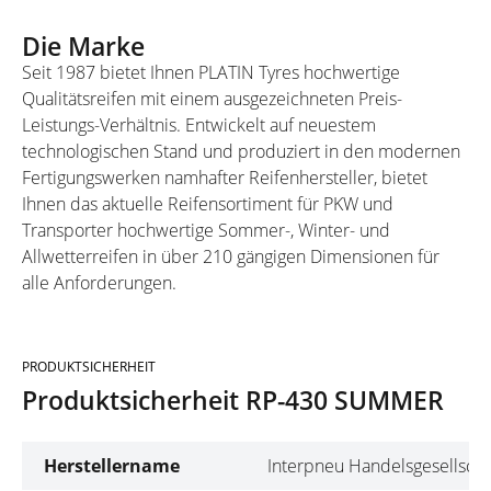
Die Marke
Seit 1987 bietet Ihnen PLATIN Tyres hochwertige
Qualitätsreifen mit einem ausgezeichneten Preis-
Leistungs-Verhältnis. Entwickelt auf neuestem
technologischen Stand und produziert in den modernen
Fertigungswerken namhafter Reifenhersteller, bietet
Ihnen das aktuelle Reifensortiment für PKW und
Transporter hochwertige Sommer-, Winter- und
Allwetterreifen in über 210 gängigen Dimensionen für
alle Anforderungen.
PRODUKTSICHERHEIT
Produktsicherheit RP-430 SUMMER
Herstellername
Interpneu Handelsgesellscha