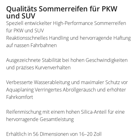
Qualitäts Sommerreifen für PKW
und SUV
Speziell entwickelter High-Performance Sommerreifen
für PKW und SUV
Reaktionsschnelles Handling und hervorragende Haftung
auf nassen Fahrbahnen
Ausgezeichnete Stabilität bei hohen Geschwindigkeiten
und präzises Kurvenverhalten
Verbesserte Wasserableitung und maximaler Schutz vor
Aquaplaning Verringertes Abrollgeräusch und erhöhter
Fahrkomfort
Reifenmischung mit einem hohen Silica-Anteil für eine
hervorragende Gesamtleistung
Erhältlich in 56 Dimensionen von 16–20 Zoll