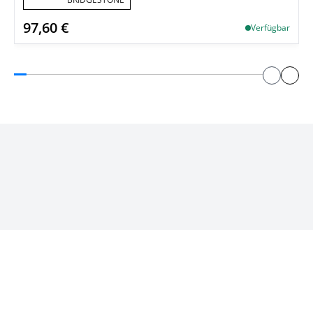
97,60 €
Verfügbar