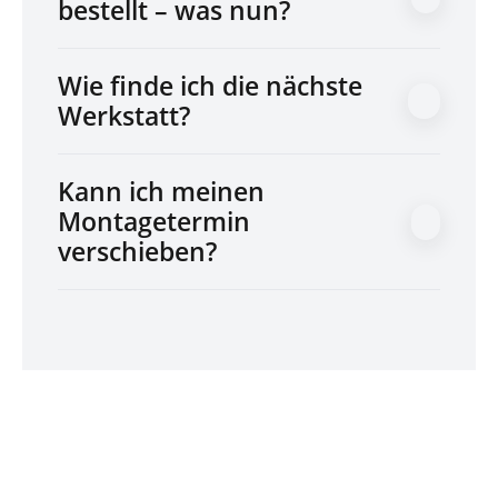
bestellt – was nun?
Wie finde ich die nächste
Werkstatt?
Kann ich meinen
Montagetermin
verschieben?