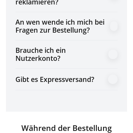
reklamieren?
An wen wende ich mich bei
Fragen zur Bestellung?
Brauche ich ein
Nutzerkonto?
Gibt es Expressversand?
Während der Bestellung