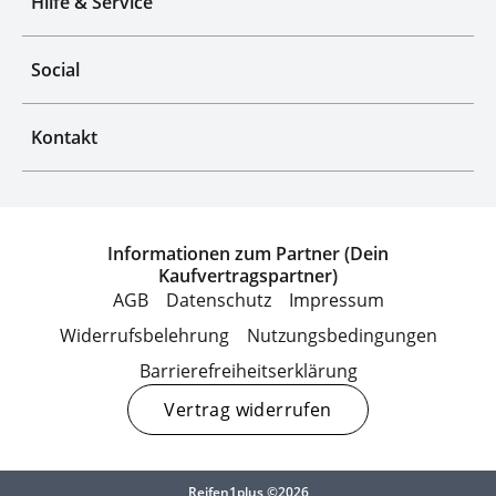
Hilfe & Service
Social
Kontakt
Informationen zum Partner (Dein
Kaufvertragspartner)
AGB
Datenschutz
Impressum
Widerrufsbelehrung
Nutzungsbedingungen
Barrierefreiheitserklärung
Vertrag widerrufen
Reifen1plus ©2026