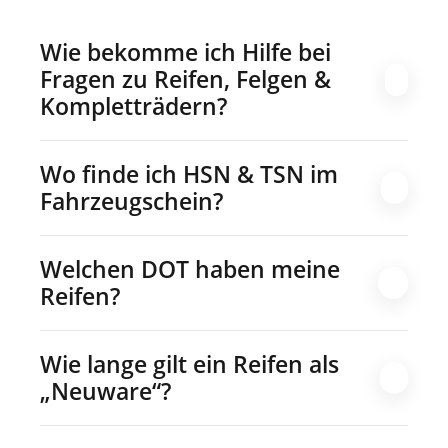
Wie bekomme ich Hilfe bei
Fragen zu Reifen, Felgen &
Kompletträdern?
Wo finde ich HSN & TSN im
Fahrzeugschein?
Welchen DOT haben meine
Reifen?
Wie lange gilt ein Reifen als
„Neuware“?