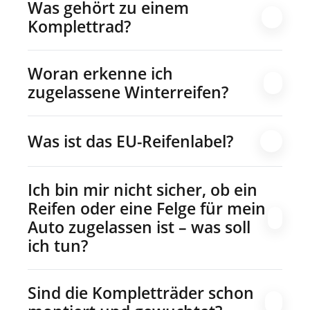
Was gehört zu einem
Komplettrad?
Woran erkenne ich
zugelassene Winterreifen?
Was ist das EU-Reifenlabel?
Ich bin mir nicht sicher, ob ein
Reifen oder eine Felge für mein
Auto zugelassen ist – was soll
ich tun?
Sind die Kompletträder schon