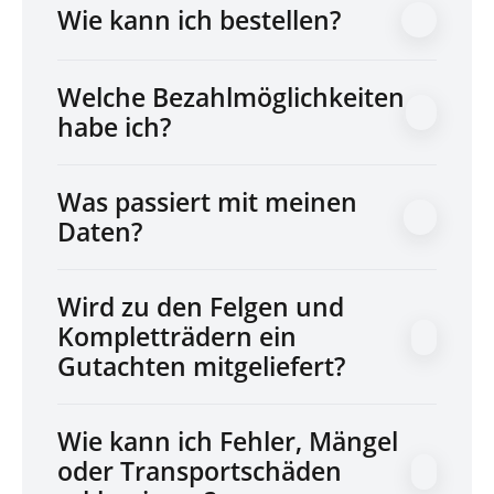
Wie kann ich bestellen?
Welche Bezahlmöglichkeiten
habe ich?
Was passiert mit meinen
Daten?
Wird zu den Felgen und
Kompletträdern ein
Gutachten mitgeliefert?
Wie kann ich Fehler, Mängel
oder Transportschäden