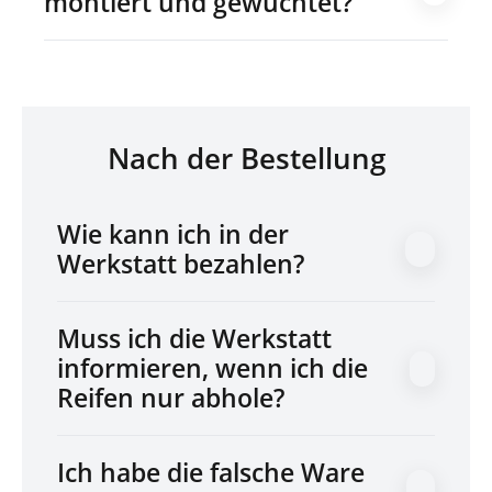
montiert und gewuchtet?
Nach der Bestellung
Wie kann ich in der
Werkstatt bezahlen?
Muss ich die Werkstatt
informieren, wenn ich die
Reifen nur abhole?
Ich habe die falsche Ware