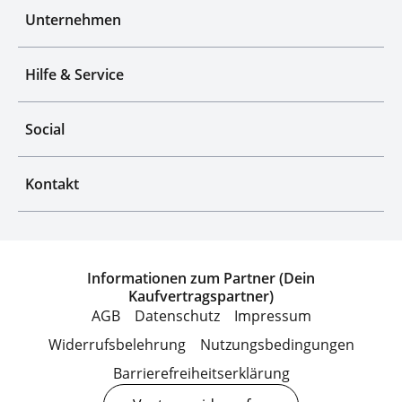
Unternehmen
Hilfe & Service
Social
Kontakt
Informationen zum Partner (Dein
Kaufvertragspartner)
AGB
Datenschutz
Impressum
Widerrufsbelehrung
Nutzungsbedingungen
Barrierefreiheitserklärung