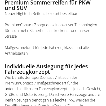
Premium Sommerreifen für PKW
und SUV
Neuer Hightech-Reifen ab sofort bestellbar
PremiumContact 7 sorgt dank innovativer Technologien
für noch mehr Sicherheit auf trockener und nasser
Strasse
Maßgeschneidert für jede Fahrzeugklasse und alle
Antriebsarten
Individuelle Auslegung für jedes
Fahrzeugkonzept
Wie bereits der SportContact 7 ist auch der
PremiumContact 7 maßgeschneidert für die
unterschiedlichsten Fahrzeugkonzepte – je nach Gewicht,
Größe und Motorisierung. Da schwere Fahrzeuge andere
Reifenlösungen benötigen als leichte Pkw, werden die
Spezifikationen des PremiumContact 7 an jede