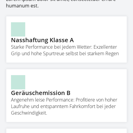
humanum est.
Nasshaftung Klasse A
Starke Performance bei jedem Wetter: Exzellenter
Grip und hohe Spurtreue selbst bei starkem Regen
Geräuschemission B
Angenehm leise Performance: Profitiere von hoher
Laufruhe und entspanntem Fahrkomfort bei jeder
Geschwindigkeit.