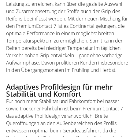
Leistung zu erreichen, kann über die gezielte Auswahl
und Zusammensetzung der Stoffe auch der Grip des
Reifens beeinflusst werden. Mit der neuen Mischung für
den PremiumContact 7 ist es Continental gelungen, die
optimale Performance in einem möglichst breiten
Temperaturspektrum zu ermöglichen. Somit kann der
Reifen bereits bei niedriger Temperatur im täglichen
Verkehr hohen Grip entwickeln – ganz ohne vorherige
Aufwärmphase. Davon profitieren Kunden insbesondere
in den Übergangsmonaten im Frühling und Herbst.
Adaptives Profildesign für mehr
Stabilität und Komfort
Für noch mehr Stabilität und Fahrkomfort bei nasser
sowie trockener Fahrbahn ist beim PremiumContact 7
das adaptive Profildesign verantwortlich: Breite
Queröffnungen an den Außenbereichen des Profils
entwässern optimal beim Geradeausfahren, da die