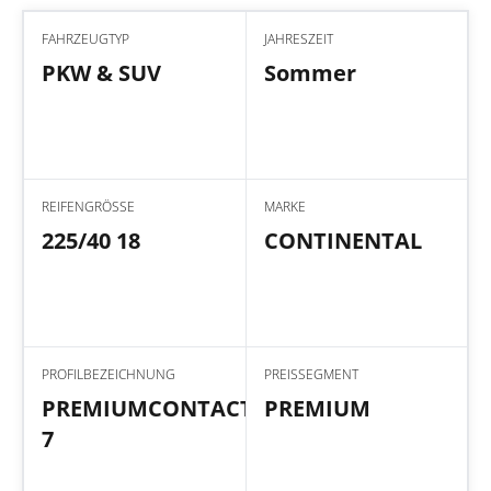
FAHRZEUGTYP
JAHRESZEIT
PKW & SUV
Sommer
REIFENGRÖSSE
MARKE
225/40 18
CONTINENTAL
PROFILBEZEICHNUNG
PREISSEGMENT
PREMIUMCONTACT
PREMIUM
7