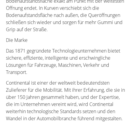
Bodenaufstandsfläche exakt am Punkt mit der weitesten
Öffnung endet. In Kurven verschiebt sich die
Bodenaufstandsfläche nach außen, die Queröffnungen
schließen sich wieder und sorgen für mehr Gummi und
Grip auf der Straße.
Die Marke
Das 1871 gegründete Technologieunternehmen bietet
sichere, effiziente, intelligente und erschwingliche
Lösungen für Fahrzeuge, Maschinen, Verkehr und
Transport.
Continental ist einer der weltweit bedeutendsten
Zulieferer für die Mobilität. Mit ihrer Erfahrung, die sie in
über 150 Jahren gesammelt haben, und der Expertise,
die im Unternehmen vereint wird, wird Continental
weiterhin technologische Standards setzen und den
Wandel in der Automobilbranche führend mitgestalten.