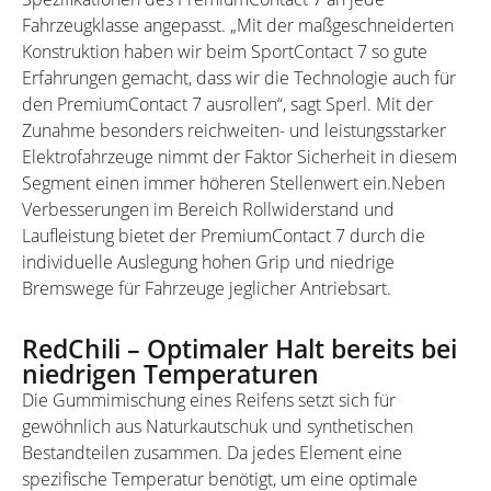
Fahrzeugklasse angepasst. „Mit der maßgeschneiderten
Konstruktion haben wir beim SportContact 7 so gute
Erfahrungen gemacht, dass wir die Technologie auch für
den PremiumContact 7 ausrollen“, sagt Sperl. Mit der
Zunahme besonders reichweiten- und leistungsstarker
Elektrofahrzeuge nimmt der Faktor Sicherheit in diesem
Segment einen immer höheren Stellenwert ein.Neben
Verbesserungen im Bereich Rollwiderstand und
Laufleistung bietet der PremiumContact 7 durch die
individuelle Auslegung hohen Grip und niedrige
Bremswege für Fahrzeuge jeglicher Antriebsart.
RedChili – Optimaler Halt bereits bei
niedrigen Temperaturen
Die Gummimischung eines Reifens setzt sich für
gewöhnlich aus Naturkautschuk und synthetischen
Bestandteilen zusammen. Da jedes Element eine
spezifische Temperatur benötigt, um eine optimale