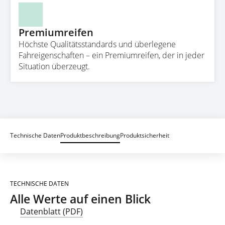
Premiumreifen
Höchste Qualitätsstandards und überlegene
Fahreigenschaften – ein Premiumreifen, der in jeder
Situation überzeugt.
Technische Daten
Produktbeschreibung
Produktsicherheit
TECHNISCHE DATEN
Alle Werte auf einen Blick
Datenblatt (PDF)