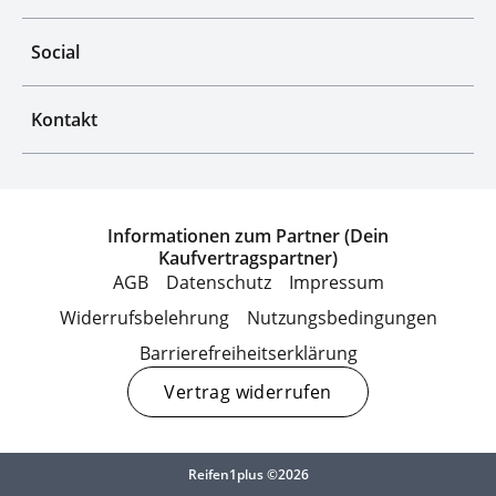
Social
Kontakt
Informationen zum Partner (Dein
Kaufvertragspartner)
AGB
Datenschutz
Impressum
Widerrufsbelehrung
Nutzungsbedingungen
Barrierefreiheitserklärung
Vertrag widerrufen
Reifen1plus ©2026